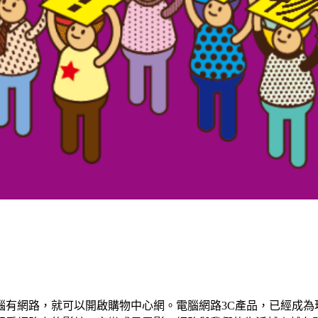
腦有網路，就可以開啟購物中心網。電腦網路3C產品，已經成為