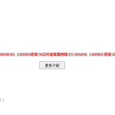
01BGH)
CHIMEI奇美 30公升旋風電烤箱 EV-30A0SK
CHIMEI 奇美 
下：