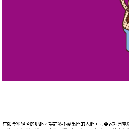
在如今宅經濟的崛起，讓許多不愛出門的人們，只要家裡有電